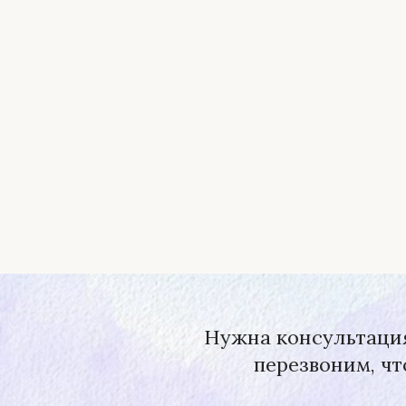
Нужна консультация
перезвоним, чт