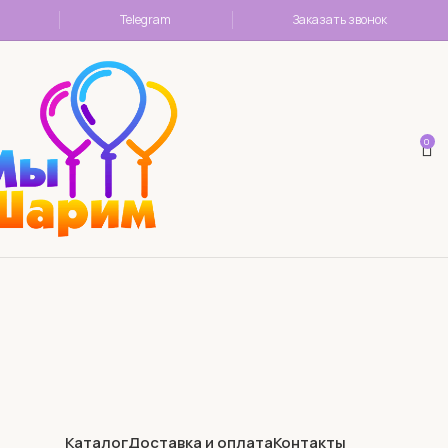
Telegram
Заказать звонок
0
Каталог
Доставка и оплата
Контакты