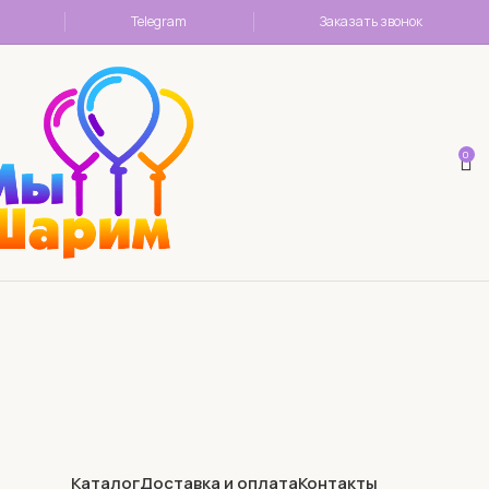
Telegram
Заказать звонок
0
Каталог
Доставка и оплата
Контакты