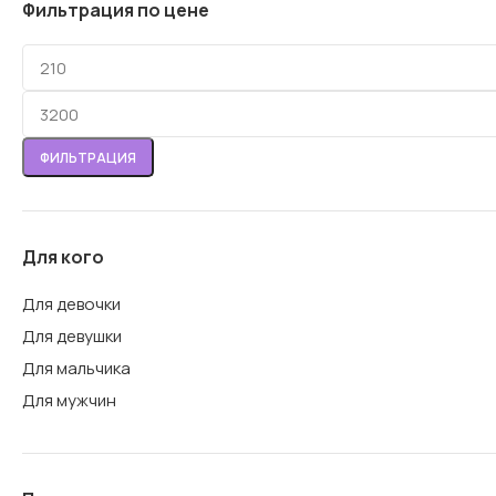
Фильтрация по цене
ФИЛЬТРАЦИЯ
Для кого
Для девочки
Для девушки
Для мальчика
Для мужчин